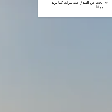
ابحث عن الفندق عدة مرات كما تريد -
مجاناً.