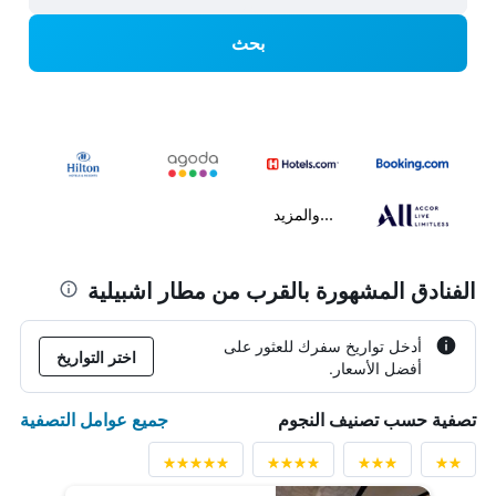
بحث
...والمزيد
الفنادق المشهورة بالقرب من مطار اشبيلية
أدخل تواريخ سفرك للعثور على
اختر التواريخ
أفضل الأسعار.
جميع عوامل التصفية
تصفية حسب تصنيف النجوم