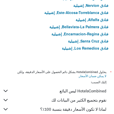
فنادق Nervion, إشبيلية
فنادق Este-Alcosa-Torreblanca, إشبيلية
فنادق Alfalfa, إشبيلية
فنادق Bellavista-La Palmera, إشبيلية
فنادق Encarnacion-Regina, إشبيلية
فنادق Santa Cruz, إشبيلية
فنادق Los Remedios, إشبيلية
*
يحاول HotelsCombined بشكل دائم الحصول على الأسعار الدقيقة، ولكن
لا يمكن ضمان الأسعار
.
إليك السبب:
HotelsCombined ليس البائع
نقوم بتجميع الكثير من البيانات لك
لماذا لا تكون الأسعار دقيقة بنسبة 100٪؟