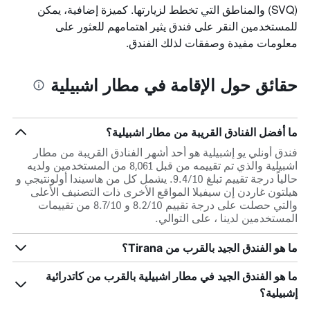
(SVQ) والمناطق التي تخطط لزيارتها. كميزة إضافية، يمكن
للمستخدمين النقر على فندق يثير اهتمامهم للعثور على
معلومات مفيدة وصفقات لذلك الفندق.
حقائق حول الإقامة في مطار اشبيلية
ما أفضل الفنادق القريبة من مطار اشبيلية؟
فندق أونلي يو إشبيلية هو أحد أشهر الفنادق القريبة من مطار
اشبيلية والذي تم تقييمه من قبل 8,061 من المستخدمين ولديه
حالياً درجة تقييم تبلغ 9.4/10. يشمل كل من هاسيندا أولونتيجي و
هيلتون غاردن إن سيفيلا المواقع الأخرى ذات التصنيف الأعلى
والتي حصلت على درجة تقييم 8.2/10 و 8.7/10 من تقييمات
المستخدمين لدينا ، على التوالي.
ما هو الفندق الجيد بالقرب من Tirana؟
ما هو الفندق الجيد في مطار اشبيلية بالقرب من كاتدرائية
إشبيلية؟