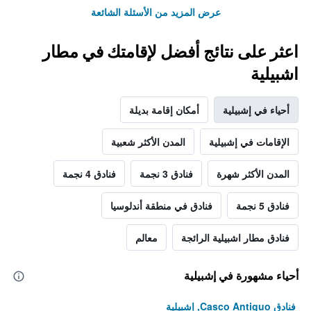
عرض المزيد من الأسئلة الشائعة
اعثر على نتائج أفضل لإقامتك في مطار
اشبيلية
أحياء في إشبيلية
أمكان إقامة بديلة
الإقامات في إشبيلية
المدن الأكثر شعبية
المدن الأكثر شهرة
فنادق 3 نجمة
فنادق 4 نجمة
فنادق 5 نجمة
فنادق في منطقة أندلوسيا
فنادق مطار اشبيلية الرائجة
معالم
أحياء مشهورة في إشبيلية
فنادق Casco Antiguo, إشبيلية