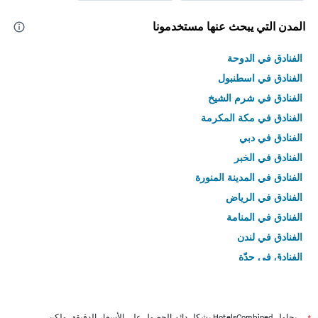
المدن التي يبحث عنها مستخدمونا
الفنادق في الدوحة
الفنادق في اسطنبول
الفنادق في شرم الشيخ
الفنادق في مكة المكرمة
الفنادق في دبي
الفنادق في الخبر
الفنادق في المدينة المنورة
الفنادق في الرياض
الفنادق في المنامة
الفنادق في لندن
الفنادق في جدّة
الفنادق في القاهرة
يحاول HotelsCombined بشكل دائم الحصول على الأسعار الدقيقة، ولكن