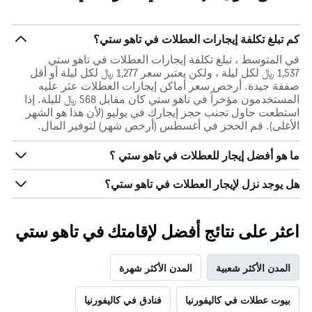
كم تبلغ تكلفة إيجارات العطلات في تاهو ستي؟
في المتوسط ، تبلغ تكلفة إيجارات العطلات في تاهو ستي
1,537 ﷼ لكل ليلة ، ولكن يعتبر سعر 1,277 ﷼ لكل ليلة أو أقل
صفقة جيدة. أرخص سعر أماكن إيجارات العطلات عثر عليه
المستخدمون مؤخراً في تاهو ستي كان مقابل 568 ﷼ لليلة. إذا
استطعت حاول تجنب حجز إيجارك في يوليو (لأن هذا هو الشهر
الأغلى). قم الحجز في أغسطس (أرخص شهر) لتوفير المال.
ما هو أفضل إيجار للعطلات في تاهو ستي ؟
هل يوجد نزل لإيجار العطلات في تاهو ستي؟
اعثر على نتائج أفضل لإقامتك في تاهو ستي
المدن الأكثر شعبية
المدن الأكثر شهرة
بيوت عطلات في كاليفورنيا
فنادق في كاليفورنيا