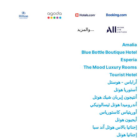
...والمزيد
Amalia
Blue Bottle Boutique Hotel
Esperia
The Mood Luxury Rooms
Tourist Hotel
أراباس - هوستل
أستوريا هوتل
أنتيجون إيربان شيك هوتل
أندروميدا هوتل ثيسالونيكي
أوريتياس كاستورياس
أيجيون هوتل
إجناتيا بالاس هوتل آند سبا
إجناتيا هوتل