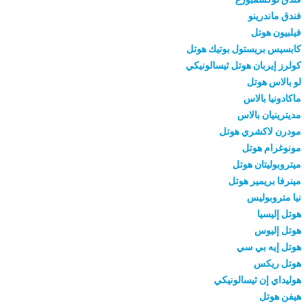
فندق ماندرينو
فيلبيون هوتل
كابسيس بريستول بوتيك هوتل
كولرز إيربان هوتل ثيسالونيكي
لو بالاس هوتل
ماكادونيا بالاس
مديترينيان بالاس
مودرن لاكشري هوتل
مونوغرام هوتل
ميتروبوليتان هوتل
مينرفا بريمير هوتل
نيا متروبوليس
هوتل إليسيا
هوتل إليوس
هوتل إيه بي سي
هوتل ريكس
هوليداي إن ثيسالونيكي
هيفن هوتل