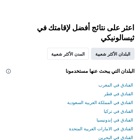
اعثر على نتائج أفضل لإقامتك في
ثيسالونيكي
البلدان الأكثر شعبية
المدن الأكثر شعبية
البلدان التي يبحث عنها مستخدمونا
الفنادق في المغرب
الفنادق في قطر
الفنادق في المملكة العربية السعودية
الفنادق في تركيا
الفنادق في إندونيسيا
الفنادق في الامارات العربية المتحدة
الفنادق في البحرين