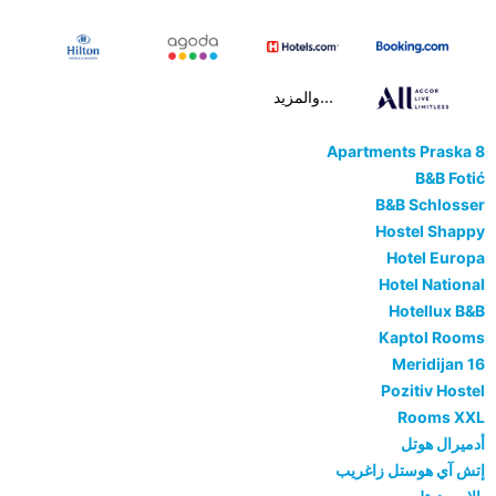
...والمزيد
Apartments Praska 8
B&B Fotić
B&B Schlosser
Hostel Shappy
Hotel Europa
Hotel National
Hotellux B&B
Kaptol Rooms
Meridijan 16
Pozitiv Hostel
Rooms XXL
أدميرال هوتل
إتش آي هوستل زاغريب