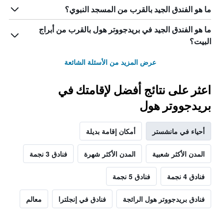
ما هو الفندق الجيد بالقرب من المسجد النبوي؟
ما هو الفندق الجيد في بريدجووتر هول بالقرب من أبراج
البيت؟
عرض المزيد من الأسئلة الشائعة
اعثر على نتائج أفضل لإقامتك في
بريدجووتر هول
أحياء في مانشستر
أمكان إقامة بديلة
المدن الأكثر شعبية
المدن الأكثر شهرة
فنادق 3 نجمة
فنادق 4 نجمة
فنادق 5 نجمة
فنادق بريدجووتر هول الرائجة
فنادق في إنجلترا
معالم