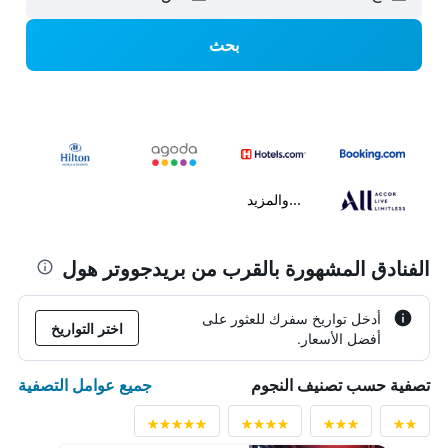
بحث
...والمزيد
الفنادق المشهورة بالقرب من بريدجووتر هول
أدخل تواريخ سفرك للعثور على
اختر التواريخ
أفضل الأسعار.
جميع عوامل التصفية
تصفية حسب تصنيف النجوم