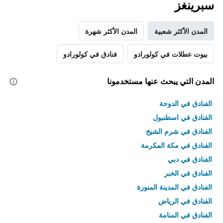
سبرينغز
المدن الأكثر شعبية
المدن الأكثر شهرة
بيوت عطلات في كولورادو
فنادق في كولورادو
المدن التي يبحث عنها مستخدمونا
الفنادق في الدوحة
الفنادق في اسطنبول
الفنادق في شرم الشيخ
الفنادق في مكة المكرمة
الفنادق في دبي
الفنادق في الخبر
الفنادق في المدينة المنورة
الفنادق في الرياض
الفنادق في المنامة