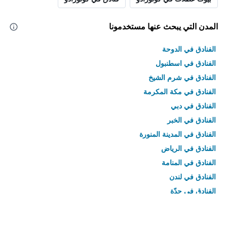
المدن التي يبحث عنها مستخدمونا
الفنادق في الدوحة
الفنادق في اسطنبول
الفنادق في شرم الشيخ
الفنادق في مكة المكرمة
الفنادق في دبي
الفنادق في الخبر
الفنادق في المدينة المنورة
الفنادق في الرياض
الفنادق في المنامة
الفنادق في لندن
الفنادق في جدّة
الفنادق في القاهرة