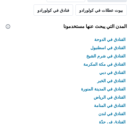
بيوت عطلات في كولورادو
فنادق في كولورادو
المدن التي يبحث عنها مستخدمونا
الفنادق في الدوحة
الفنادق في اسطنبول
الفنادق في شرم الشيخ
الفنادق في مكة المكرمة
الفنادق في دبي
الفنادق في الخبر
الفنادق في المدينة المنورة
الفنادق في الرياض
الفنادق في المنامة
الفنادق في لندن
الفنادق في جدّة
الفنادق في القاهرة