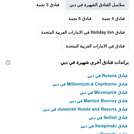
سلاسل الفنادق الشهيرة في دبي
فنادق 3 نجمة
فنادق 4 نجمة
فنادق 5 نجمة
فنادق Holiday Inn في الامارات العربية المتحدة
فنادق في الامارات العربية المتحدة
براندات فنادق أخرى شهيرة في دبي
فنادق Rotana في دبي
فنادق Millennium & Copthorne في دبي
فنادق Mövenpick في دبي
فنادق Marriott Bonvoy في دبي
فنادق Jumeirah Hotels and Resorts في دبي
فنادق Sofitel في دبي
فنادق Kempinski في دبي