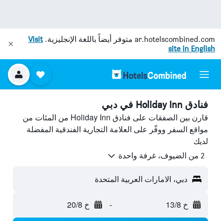
ar.hotelscombined.com
متوفر أيضاً باللغة الإنجليزية.
Visit
site in English
فنادق Holiday Inn في دبي
قارن بين الصفقات على فنادق Holiday Inn من المئات من
مواقع السفر ووفّر على العلامة التجارية الفندقية المفضلة
لديك
2 من الضيوف، غرفة واحدة
دبي، الامارات العربية المتحدة
خ 13/8
-
خ 20/8