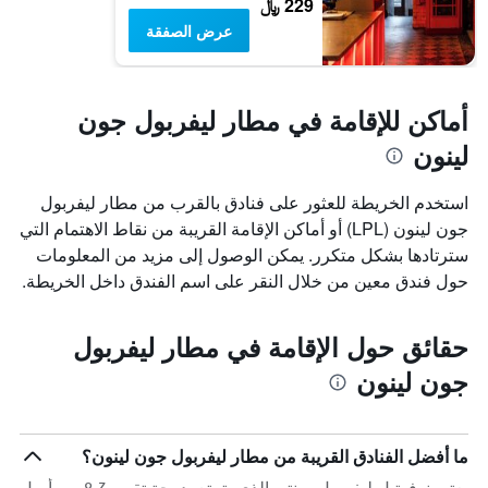
229 ﷼
عرض الصفقة
أماكن للإقامة في مطار ليفربول جون
لينون
استخدم الخريطة للعثور على فنادق بالقرب من مطار ليفربول
جون لينون (LPL) أو أماكن الإقامة القريبة من نقاط الاهتمام التي
سترتادها بشكل متكرر. يمكن الوصول إلى مزيد من المعلومات
حول فندق معين من خلال النقر على اسم الفندق داخل الخريطة.
حقائق حول الإقامة في مطار ليفربول
جون لينون
ما أفضل الفنادق القريبة من مطار ليفربول جون لينون؟