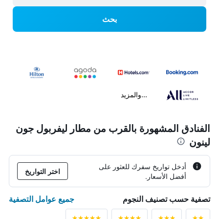
بحث
...والمزيد
الفنادق المشهورة بالقرب من مطار ليفربول جون
لينون
أدخل تواريخ سفرك للعثور على
اختر التواريخ
أفضل الأسعار.
جميع عوامل التصفية
تصفية حسب تصنيف النجوم