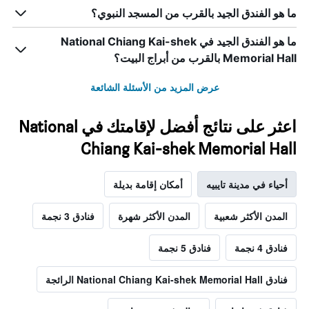
ما هو الفندق الجيد بالقرب من المسجد النبوي؟
ما هو الفندق الجيد في National Chiang Kai-shek
Memorial Hall بالقرب من أبراج البيت؟
عرض المزيد من الأسئلة الشائعة
اعثر على نتائج أفضل لإقامتك في National
Chiang Kai-shek Memorial Hall
أحياء في مدينة تايبيه
أمكان إقامة بديلة
المدن الأكثر شعبية
المدن الأكثر شهرة
فنادق 3 نجمة
فنادق 4 نجمة
فنادق 5 نجمة
فنادق National Chiang Kai-shek Memorial Hall الرائجة