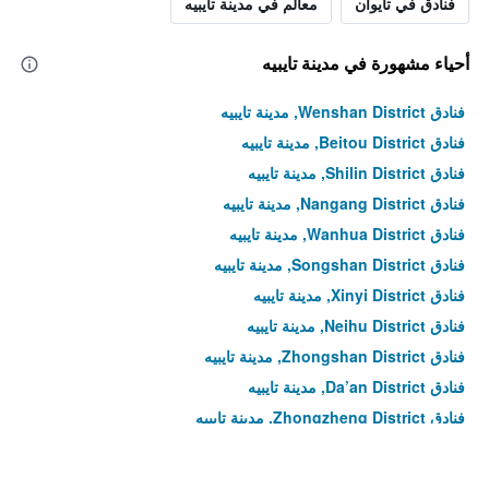
فنادق في تايوان
معالم في مدينة تايبيه
أحياء مشهورة في مدينة تايبيه
فنادق Wenshan District, مدينة تايبيه
فنادق Beitou District, مدينة تايبيه
فنادق Shilin District, مدينة تايبيه
فنادق Nangang District, مدينة تايبيه
فنادق Wanhua District, مدينة تايبيه
فنادق Songshan District, مدينة تايبيه
فنادق Xinyi District, مدينة تايبيه
فنادق Neihu District, مدينة تايبيه
فنادق Zhongshan District, مدينة تايبيه
فنادق Da’an District, مدينة تايبيه
فنادق Zhongzheng District, مدينة تايبيه
فنادق Datong District, مدينة تايبيه