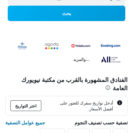
بحث
...والمزيد
الفنادق المشهورة بالقرب من مكتبة نيويورك
العامة
أدخل تواريخ سفرك للعثور على
اختر التواريخ
أفضل الأسعار.
جميع عوامل التصفية
تصفية حسب تصنيف النجوم