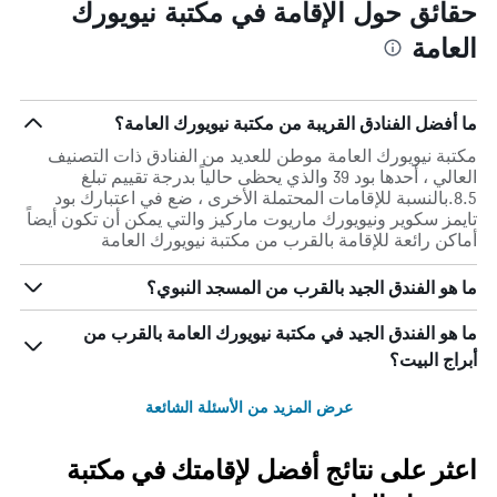
حقائق حول الإقامة في مكتبة نيويورك
العامة
ما أفضل الفنادق القريبة من مكتبة نيويورك العامة؟
مكتبة نيويورك العامة موطن للعديد من الفنادق ذات التصنيف
العالي ، أحدها بود 39 والذي يحظى حالياً بدرجة تقييم تبلغ
8.5.بالنسبة للإقامات المحتملة الأخرى ، ضع في اعتبارك بود
تايمز سكوير ونيويورك ماريوت ماركيز والتي يمكن أن تكون أيضاً
أماكن رائعة للإقامة بالقرب من مكتبة نيويورك العامة
ما هو الفندق الجيد بالقرب من المسجد النبوي؟
ما هو الفندق الجيد في مكتبة نيويورك العامة بالقرب من
أبراج البيت؟
عرض المزيد من الأسئلة الشائعة
اعثر على نتائج أفضل لإقامتك في مكتبة