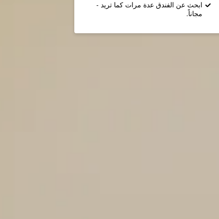
ابحث عن الفندق عدة مرات كما تريد -
مجاناً.