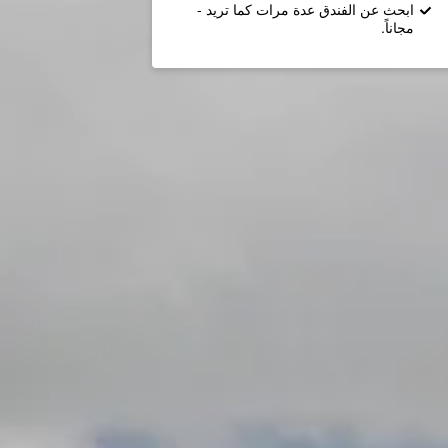
ابحث عن الفندق عدة مرات كما تريد -
مجاناً.