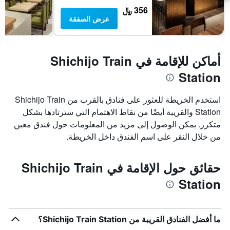
356 ﷼
عرض الصفقة
أماكن للإقامة في Shichijo Train
Station
استخدم الخريطة للعثور على فنادق بالقرب من Shichijo Train
Station والقريبة أيضًا من نقاط الاهتمام التي سترتادها بشكل
متكرر. يمكن الوصول إلى مزيد من المعلومات حول فندق معين
من خلال النقر على اسم الفندق داخل الخريطة.
حقائق حول الإقامة في Shichijo Train
Station
ما أفضل الفنادق القريبة من Shichijo Train Station؟