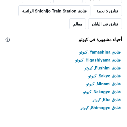
فنادق 5 نجمة
فنادق Shichijo Train Station الرائجة
فنادق في اليابان
معالم
أحياء مشهورة في كيوتو
فنادق Yamashina, كيوتو
فنادق Higashiyama, كيوتو
فنادق Fushimi, كيوتو
فنادق Sakyo, كيوتو
فنادق Minami, كيوتو
فنادق Nakagyo, كيوتو
فنادق Kita, كيوتو
فنادق Shimogyo, كيوتو