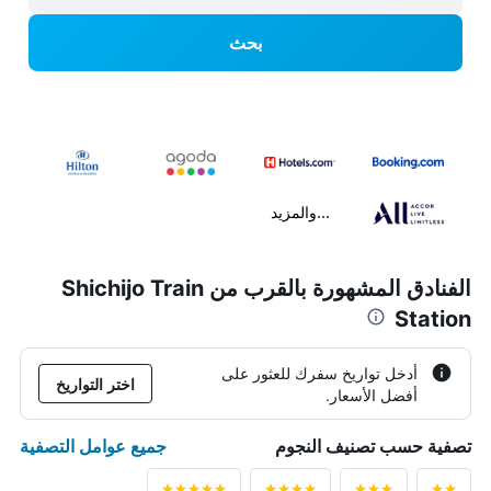
بحث
...والمزيد
الفنادق المشهورة بالقرب من Shichijo Train
Station
أدخل تواريخ سفرك للعثور على
اختر التواريخ
أفضل الأسعار.
جميع عوامل التصفية
تصفية حسب تصنيف النجوم