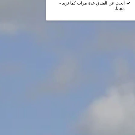
ابحث عن الفندق عدة مرات كما تريد -
مجاناً.