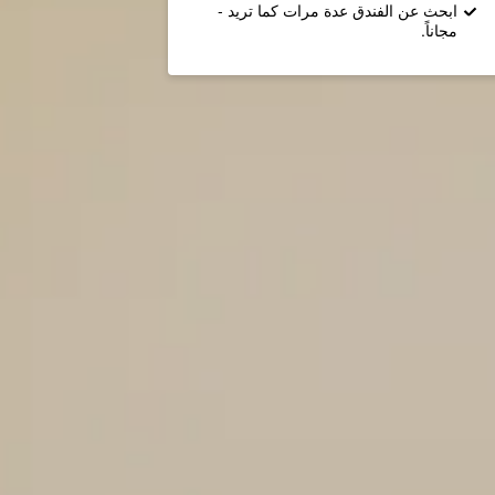
ابحث عن الفندق عدة مرات كما تريد -
مجاناً.