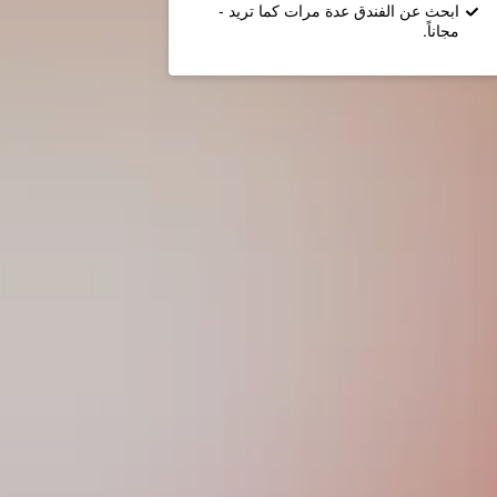
ابحث عن الفندق عدة مرات كما تريد -
مجاناً.