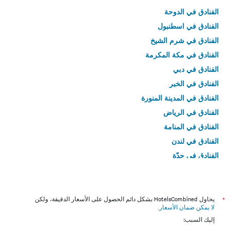
الفنادق في الدوحة
الفنادق في اسطنبول
الفنادق في شرم الشيخ
الفنادق في مكة المكرمة
الفنادق في دبي
الفنادق في الخبر
الفنادق في المدينة المنورة
الفنادق في الرياض
الفنادق في المنامة
الفنادق في لندن
الفنادق في جدّة
الفنادق في القاهرة
*
يحاول HotelsCombined بشكل دائم الحصول على الأسعار الدقيقة، ولكن
لا يمكن ضمان الأسعار
.
إليك السبب: