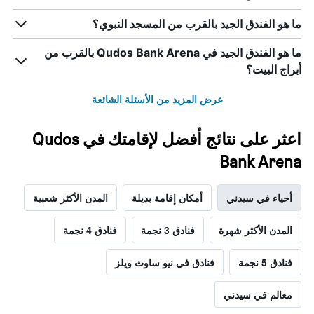
ما هو الفندق الجيد بالقرب من المسجد النبوي؟
ما هو الفندق الجيد في Qudos Bank Arena بالقرب من
أبراج البيت؟
عرض المزيد من الأسئلة الشائعة
اعثر على نتائج أفضل لإقامتك في Qudos
Bank Arena
أحياء في سيدني
أمكان إقامة بديلة
المدن الأكثر شعبية
المدن الأكثر شهرة
فنادق 3 نجمة
فنادق 4 نجمة
فنادق 5 نجمة
فنادق في نيو ساوث ويلز
معالم في سيدني