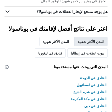
الحجز في يونيو (أرخص شهر) لتوفير المال.
هل يوجد منتجع لإيجار العطلات في بوناسولا؟
اعثر على نتائج أفضل لإقامتك في بوناسولا
المدن الأكثر شعبية
المدن الأكثر شهرة
بيوت عطلات في إيطاليا
فنادق في ليغوريا
المدن التي يبحث عنها مستخدمونا
الفنادق في الدوحة
الفنادق في اسطنبول
الفنادق في شرم الشيخ
الفنادق في مكة المكرمة
الفنادق في دبي