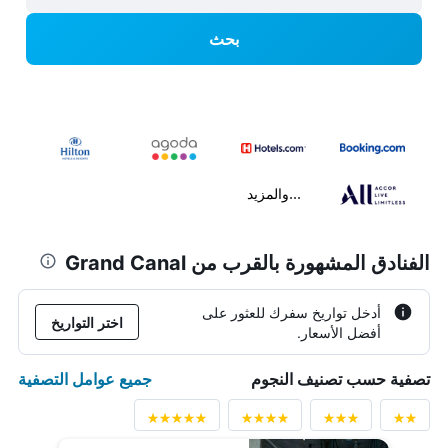
بحث
...والمزيد
الفنادق المشهورة بالقرب من Grand Canal
أدخل تواريخ سفرك للعثور على
اختر التواريخ
أفضل الأسعار.
جميع عوامل التصفية
تصفية حسب تصنيف النجوم