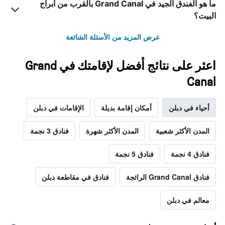
ما هو الفندق الجيد في Grand Canal بالقرب من أبراج
البيت؟
عرض المزيد من الأسئلة الشائعة
اعثر على نتائج أفضل لإقامتك في Grand
Canal
أحياء في دبلن
أمكان إقامة بديلة
الإقامات في دبلن
المدن الأكثر شعبية
المدن الأكثر شهرة
فنادق 3 نجمة
فنادق 4 نجمة
فنادق 5 نجمة
فنادق Grand Canal الرائجة
فنادق في مقاطعة دبلن
معالم في دبلن