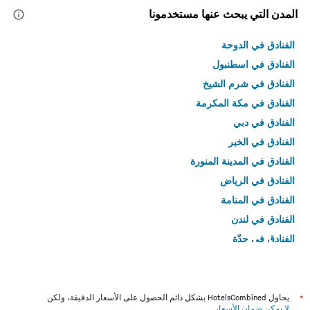
المدن التي يبحث عنها مستخدمونا
الفنادق في الدوحة
الفنادق في اسطنبول
الفنادق في شرم الشيخ
الفنادق في مكة المكرمة
الفنادق في دبي
الفنادق في الخبر
الفنادق في المدينة المنورة
الفنادق في الرياض
الفنادق في المنامة
الفنادق في لندن
الفنادق في جدّة
الفنادق في القاهرة
*
يحاول HotelsCombined بشكل دائم الحصول على الأسعار الدقيقة، ولكن
لا يمكن ضمان الأسعار
.