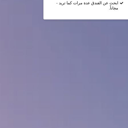
ابحث عن الفندق عدة مرات كما تريد -
مجاناً.