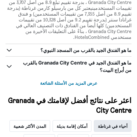
Granada City Centre ، بدرجة تقييم تبلغ 8.9 من أصل 3,707 من
تقييمات المستخدمينيعتبر كل من بارسيلو كارمن غرناطة (بدرجة
تقييم 8.9 من أصل 7,355 من تقييمات المستخدمين) و فندق
غرانادا سنتر (بدرجة تقييم 9.2 من أصل 10,328 من تقييمات
المستخدمين) كلها أيضاً من الفنادق ذات التصنيف العالي في
Granada City Centre ، بناءً على التعليقات الأخيرة من
مستخدمي HotelsCombined.
ما هو الفندق الجيد بالقرب من المسجد النبوي؟
ما هو الفندق الجيد في Granada City Centre بالقرب
من أبراج البيت؟
عرض المزيد من الأسئلة الشائعة
اعثر على نتائج أفضل لإقامتك في Granada
City Centre
أحياء في غرناطة
أمكان إقامة بديلة
المدن الأكثر شعبية