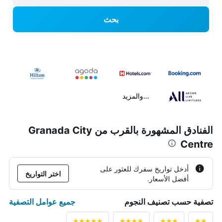
بحث
...والمزيد
الفنادق المشهورة بالقرب من Granada City
Centre
أدخل تواريخ سفرك للعثور على
اختر التواريخ
أفضل الأسعار.
جميع عوامل التصفية
تصفية حسب تصنيف النجوم