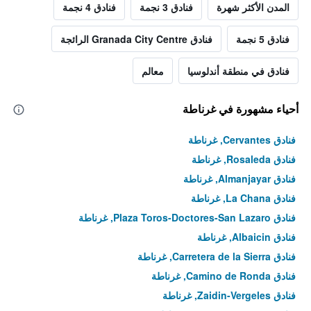
المدن الأكثر شهرة
فنادق 3 نجمة
فنادق 4 نجمة
فنادق 5 نجمة
فنادق Granada City Centre الرائجة
فنادق في منطقة أندلوسيا
معالم
أحياء مشهورة في غرناطة
فنادق Cervantes, غرناطة
فنادق Rosaleda, غرناطة
فنادق Almanjayar, غرناطة
فنادق La Chana, غرناطة
فنادق Plaza Toros-Doctores-San Lazaro, غرناطة
فنادق Albaicin, غرناطة
فنادق Carretera de la Sierra, غرناطة
فنادق Camino de Ronda, غرناطة
فنادق Zaidin-Vergeles, غرناطة