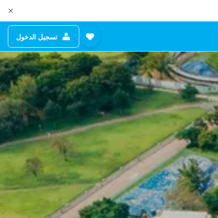
تسجيل الدخول