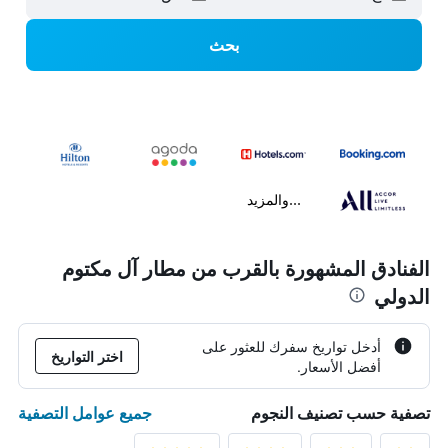
بحث
...والمزيد
الفنادق المشهورة بالقرب من مطار آل مكتوم
الدولي
أدخل تواريخ سفرك للعثور على
اختر التواريخ
أفضل الأسعار.
جميع عوامل التصفية
تصفية حسب تصنيف النجوم