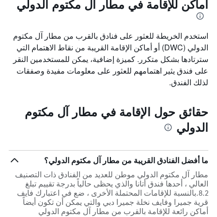
أماكن للإقامة في مطار آل مكتوم الدولي
استخدم الخريطة للعثور على فنادق بالقرب من مطار آل مكتوم
الدولي (DWC) أو أماكن الإقامة القريبة من نقاط الاهتمام التي
سترتادها بشكل متكرر. كميزة إضافية، يمكن للمستخدمين النقر
على فندق يثير اهتمامهم للعثور على معلومات مفيدة وصفقات
لذلك الفندق.
حقائق حول الإقامة في مطار آل مكتوم
الدولي
ما أفضل الفنادق القريبة من مطار آل مكتوم الدولي؟
مطار آل مكتوم الدولي موطن للعديد من الفنادق ذات التصنيف
العالي ، أحدها فندق أتانا والذي يحظى حالياً بدرجة تقييم تبلغ
8.2.بالنسبة للإقامات المحتملة الأخرى ، ضع في اعتبارك فايف
قرية جميرا وفايف نخلة جميرا دبي والتي يمكن أن تكون أيضاً
أماكن رائعة للإقامة بالقرب من مطار آل مكتوم الدولي