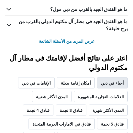
ما هو الفندق الجيد بالقرب من دبي مول؟
ما هو الفندق الجيد في مطار آل مكتوم الدولي بالقرب من
برج خليفة؟
عرض المزيد من الأسئلة الشائعة
اعثر على نتائج أفضل لإقامتك في مطار آل
مكتوم الدولي
أحياء في دبي
أمكان إقامة بديلة
الإقامات في دبي
العلامات التجارية المشهورة
المدن الأكثر شعبية
المدن الأكثر شهرة
فنادق 3 نجمة
فنادق 4 نجمة
فنادق 5 نجمة
فنادق في الامارات العربية المتحدة