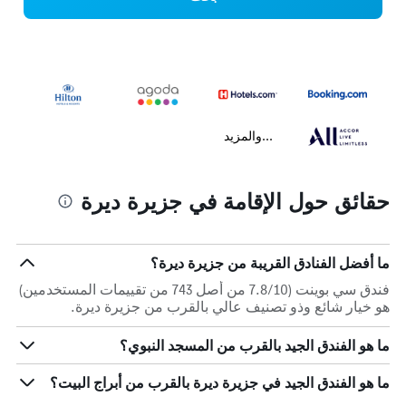
...والمزيد
حقائق حول الإقامة في جزيرة ديرة
ما أفضل الفنادق القريبة من جزيرة ديرة؟
فندق سي بوينت (7.8/10 من أصل 743 من تقييمات المستخدمين)
هو خيار شائع وذو تصنيف عالي بالقرب من جزيرة ديرة.
ما هو الفندق الجيد بالقرب من المسجد النبوي؟
ما هو الفندق الجيد في جزيرة ديرة بالقرب من أبراج البيت؟