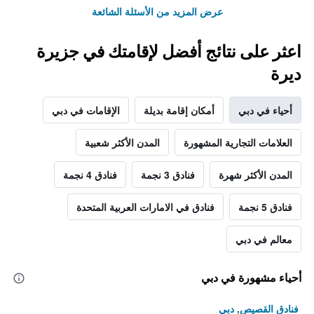
عرض المزيد من الأسئلة الشائعة
اعثر على نتائج أفضل لإقامتك في جزيرة
ديرة
أحياء في دبي
أمكان إقامة بديلة
الإقامات في دبي
العلامات التجارية المشهورة
المدن الأكثر شعبية
المدن الأكثر شهرة
فنادق 3 نجمة
فنادق 4 نجمة
فنادق 5 نجمة
فنادق في الامارات العربية المتحدة
معالم في دبي
أحياء مشهورة في دبي
فنادق القصيص, دبي