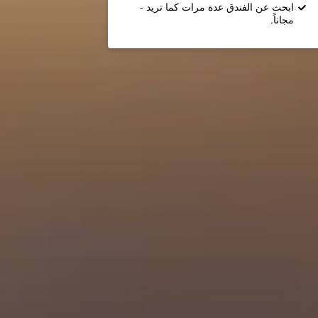
ابحث عن الفندق عدة مرات كما تريد -
مجاناً.