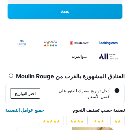
بحث
...والمزيد
الفنادق المشهورة بالقرب من Moulin Rouge
أدخل تواريخ سفرك للعثور على
اختر التواريخ
أفضل الأسعار.
جميع عوامل التصفية
تصفية حسب تصنيف النجوم