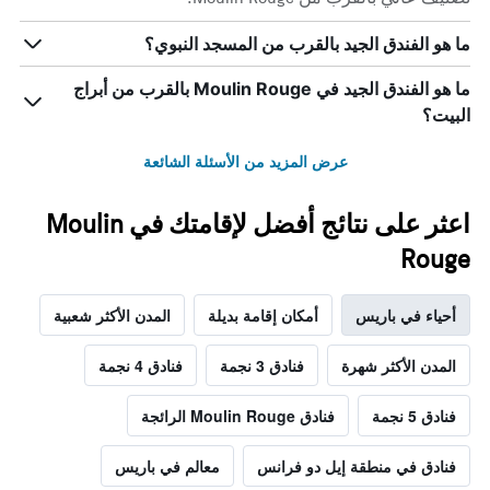
ما هو الفندق الجيد بالقرب من المسجد النبوي؟
ما هو الفندق الجيد في Moulin Rouge بالقرب من أبراج
البيت؟
عرض المزيد من الأسئلة الشائعة
اعثر على نتائج أفضل لإقامتك في Moulin
Rouge
أحياء في باريس
أمكان إقامة بديلة
المدن الأكثر شعبية
المدن الأكثر شهرة
فنادق 3 نجمة
فنادق 4 نجمة
فنادق 5 نجمة
فنادق Moulin Rouge الرائجة
فنادق في منطقة إيل دو فرانس
معالم في باريس