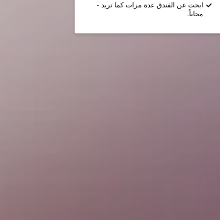
ابحث عن الفندق عدة مرات كما تريد -
مجاناً.