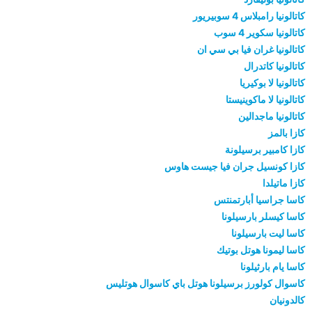
كاتالونيا رامبلاس 4 سوبيريور
كاتالونيا سكوير 4 سوب
كاتالونيا غران فيا بي سي ان
كاتالونيا كاتدرال
كاتالونيا لا بوكيريا
كاتالونيا لا ماكوينيستا
كاتالونيا ماجدالين
كازا بالمز
كازا كامبير برسيلونة
كازا كونسيل جران فيا جيست هاوس
كازا ماتيلدا
كاسا جراسيا أبارتمنتس
كاسا كيسلر بارسيلونا
كاسا ليت بارسيلونا
كاسا ليمونا هوتل بوتيك
كاسا يام بارثيلونا
كاسوال كولورز برسيلونا هوتل باي كاسوال هوتليس
كالدونيان