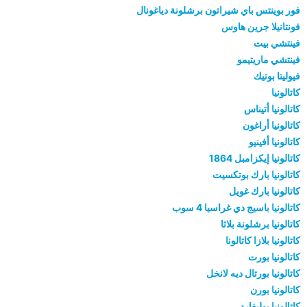
فور بوينتس باي شيراتون برشلونة دياغونال
فونتانيلا جرين هاوس
فينتشي بيت
فينتشي ماريتيمو
فيوليتا بوتيك
كاتالونيا
كاتالونيا أتيناس
كاتالونيا أراغون
كاتالونيا أفينيو
كاتالونيا إيكزامبل 1864
كاتالونيا بارك بوتكسيت
كاتالونيا بارك غويل
كاتالونيا باسيج دي غراسيا 4 سوب
كاتالونيا برشلونة بلاثا
كاتالونيا بلازا كاتالونا
كاتالونيا بورت
كاتالونيا بورتال ديه لانخل
كاتالونيا بورن
كاتالونيا بوليفارد