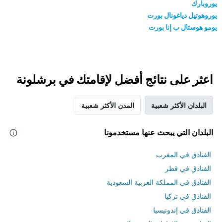
يوروبارك
يوروهوتيل دياغونال بورت
يومو هوستال ب إنا بورت
اعثر على نتائج أفضل لإقامتك في برشلونة
البلدان الأكثر شعبية
المدن الأكثر شعبية
البلدان التي يبحث عنها مستخدمونا
الفنادق في المغرب
الفنادق في قطر
الفنادق في المملكة العربية السعودية
الفنادق في تركيا
الفنادق في إندونيسيا