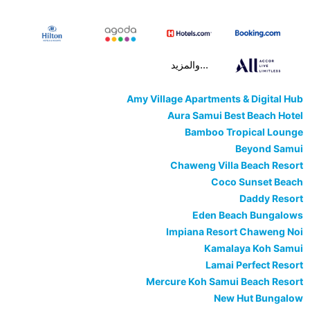
...والمزيد
Amy Village Apartments & Digital Hub
Aura Samui Best Beach Hotel
Bamboo Tropical Lounge
Beyond Samui
Chaweng Villa Beach Resort
Coco Sunset Beach
Daddy Resort
Eden Beach Bungalows
Impiana Resort Chaweng Noi
Kamalaya Koh Samui
Lamai Perfect Resort
Mercure Koh Samui Beach Resort
New Hut Bungalow