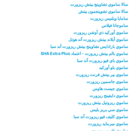
سالا ساموي تشاوينج بيتش ريزورت
سالا ساموي تشوينجمون بيتش
سامايا ويلنيس ريزورت
ساموجانا فيلاس
ساموي أوركيد ذي أوشن ريزورت
ساموي أيلاند بيتش ريزورت آند هوتل
ساموي بارادايس تشاوينج بيتش ريزورت آند سبا
ساموي بالم بيتش ريزورت - اعتماد SHA Extra Plus
ساموي باي فيو ريزورت آند سبا
ساموي بلو أوركيد
ساموي بير بيتش فرنت ريزورت
ساموي جاسمين ريزورت
ساموي جيست هاوس
ساموي دايفينج ريزورت
ساموي ريزوتيل بيتش ريزورت
ساموي سي بريز بليس
ساموي كليف فيو ريزورت آند سبا
ساموي ميرمايد ريزورت
ساموي ناتيين ريزورت