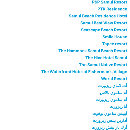
P&P Samui Resort
PTK Residence
Samui Beach Residence Hotel
Samui Best View Resort
Seascape Beach Resort
Smile House
Tapee resort
The Hammock Samui Beach Resort
The Hive Hotel Samui
The Samui Native Resort
The Waterfront Hotel at Fisherman's Village
World Resort
آت لاماي ريزورت
آم ساموي بالاس
آم ساموي ريزورت
آنا ريزورت
آيبيس ساموي بوفوت
أدارين بيتش ريزورت
أرك بار بيتش ريزورت