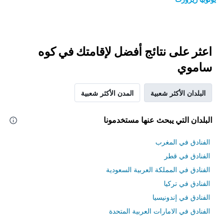
اعثر على نتائج أفضل لإقامتك في كوه
ساموي
البلدان الأكثر شعبية
المدن الأكثر شعبية
البلدان التي يبحث عنها مستخدمونا
الفنادق في المغرب
الفنادق في قطر
الفنادق في المملكة العربية السعودية
الفنادق في تركيا
الفنادق في إندونيسيا
الفنادق في الامارات العربية المتحدة